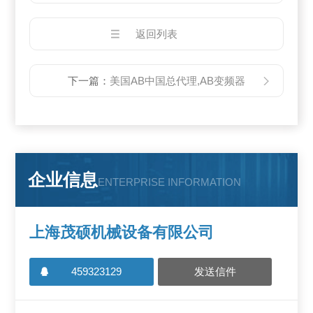
返回列表
下一篇：
美国AB中国总代理,AB变频器
企业信息
ENTERPRISE INFORMATION
上海茂硕机械设备有限公司
459323129
发送信件