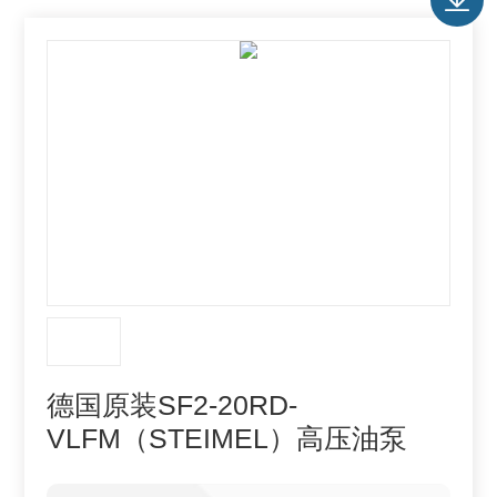
德国原装SF2-20RD-
VLFM（STEIMEL）高压油泵