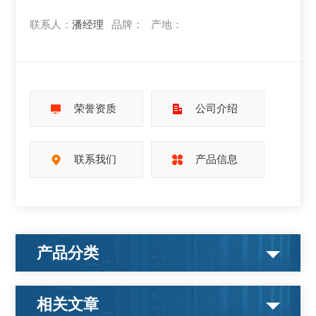
联系人：
潘经理
品牌：
产地：
荣誉资质
公司介绍
联系我们
产品信息
产品分类
相关文章