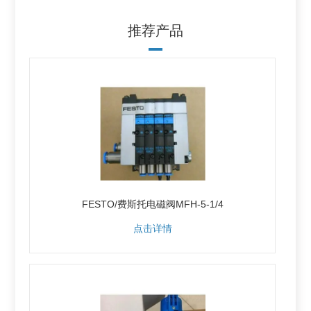
推荐产品
FESTO/费斯托电磁阀MFH-5-1/4
点击详情