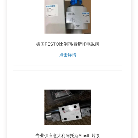
德国FESTO比例阀/费斯托电磁阀
点击详情
专业供应意大利阿托斯Atos叶片泵