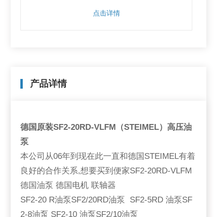
点击详情
产品详情
德国原装SF2-20RD-VLFM（STEIMEL）高压油
泵
本公司从06年到现在此一直和德国STEIMEL有着
良好的合作关系,想要买到便家SF2-20RD-VLFM
德国油泵 德国电机 联轴器
SF2-20 R油泵SF2/20RD油泵 SF2-5RD 油泵SF
2-8油泵 SF2-10 油泵SF2/10油泵