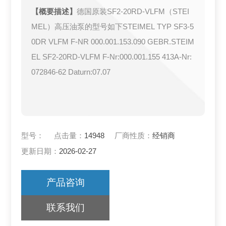
【概要描述】
德国原装SF2-20RD-VLFM（STEI
MEL）高压油泵的型号如下STEIMEL TYP SF3-5
0DR VLFM F-NR 000.001.153.090 GEBR.STEIM
EL SF2-20RD-VLFM F-Nr:000.001.155 413A-Nr:
072846-62 Daturn:07.07
型号：
点击量：
14948
厂商性质：
经销商
更新日期：
2026-02-27
产品咨询
联系我们