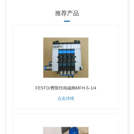
推荐产品
FESTO/费斯托电磁阀MFH-5-1/4
点击详情