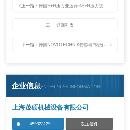
上一篇：
德国E+H压力变送器%E+H压力变送器*中
返回列表
下一篇：
德国NOVOTECHNIK传感器#诺冠传感器一级代理
企业信息
ENTERPRISE INFORMATION
上海茂硕机械设备有限公司
459323129
发送信件