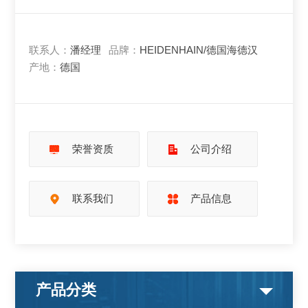
联系人：
潘经理
品牌：
HEIDENHAIN/德国海德汉
产地：
德国
荣誉资质
公司介绍
联系我们
产品信息
产品分类