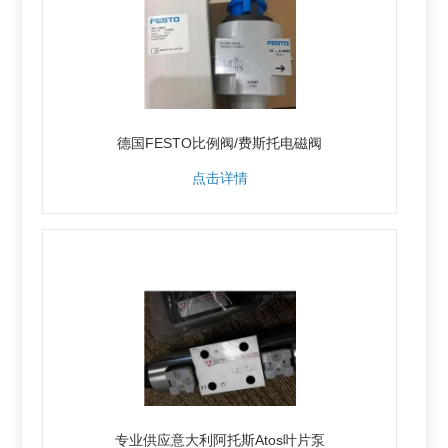
德国FESTO比例阀/费斯托电磁阀
点击详情
专业供应意大利阿托斯Atos叶片泵