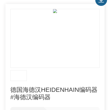
德国海德汉HEIDENHAIN编码器
#海德汉编码器