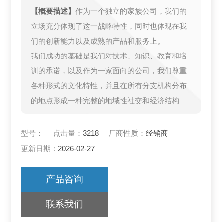
【概要描述】
作为一个独立的家族公司，我们的
立场充分体现了这一战略特性，同时也体现在我
们的创新能力以及成熟的产品和服务上。
我们成功的基础是我们对技术、知识、教育和培
训的承诺，以及作为一家面向的公司，我们尊重
各种形式的文化特性，并且在所有分支机构分布
的地点形成一种完整的地域性社交和经济结构
型号：
点击量：
3218
厂商性质：
经销商
更新日期：
2026-02-27
产品咨询
联系我们