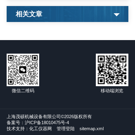
相关文章
微信二维码
移动端浏览
上海茂硕机械设备有限公司©2026版权所有
备案号：沪ICP备18010475号-4
技术支持：
化工仪器网
管理登陆
sitemap.xml