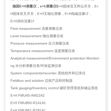
德国E+H测量仪，e+h测量仪E
+H固体音叉料位开关，E+
H固体音叉开关，E+H叉物位测量，E+H电磁流量计，
E+H涡街流量计
Flow measurement 流量测量仪表
Level measurement 物位测量仪表
Pressure measurement 压力测量仪表
Temperature measurement 温度测量仪表
Analytical measurement/Environment protection Monitori
ng 水分析测量仪表/环保监测仪表
System components/recorder 系统组件和记录仪
Fieldbus and solution 总线产品和控制器
Tank gauging/Inventory control 罐区管理系统和储运系统
E+H FMU40-ANG2A2
E+H FMU860-R1A1A1
E+H FMU861-R1B1A1