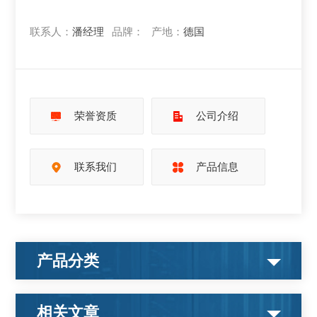
联系人：
潘经理
品牌：
产地：
德国
荣誉资质
公司介绍
联系我们
产品信息
产品分类
相关文章