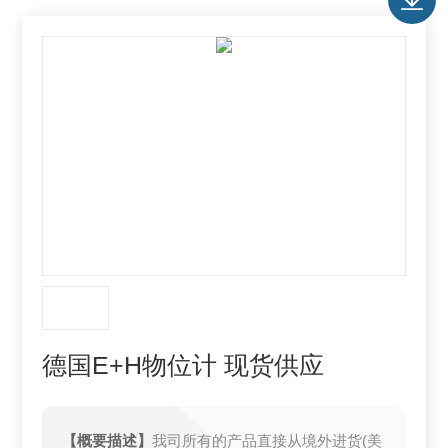
德国E+H物位计 现货供应
【概要描述】
我司所有的产品直接从境外进货(美