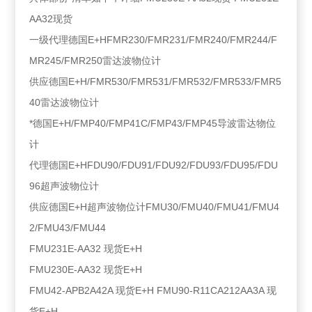
AA32现货
一级代理德国E+HFMR230/FMR231/FMR240/FMR244/F
MR245/FMR250雷达波物位计
供应德国E+H/FMR530/FMR531/FMR532/FMR533/FMR5
40雷达波物位计
*德国E+H/FMP40/FMP41C/FMP43/FMP45导波雷达物位
计
代理德国E+HFDU90/FDU91/FDU92/FDU93/FDU95/FDU
96超声波物位计
供应德国E+H超声波物位计FMU30/FMU40/FMU41/FMU4
2/FMU43/FMU44
FMU231E-AA32 现货E+H
FMU230E-AA32 现货E+H
FMU42-APB2A42A 现货E+H FMU90-R11CA212AA3A 现
货E+H