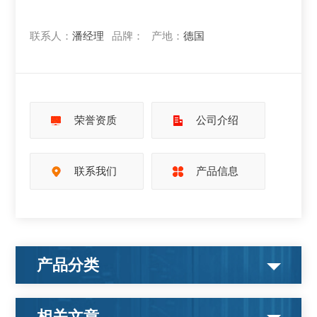
联系人：
潘经理
品牌：
产地：
德国
荣誉资质
公司介绍
联系我们
产品信息
产品分类
相关文章