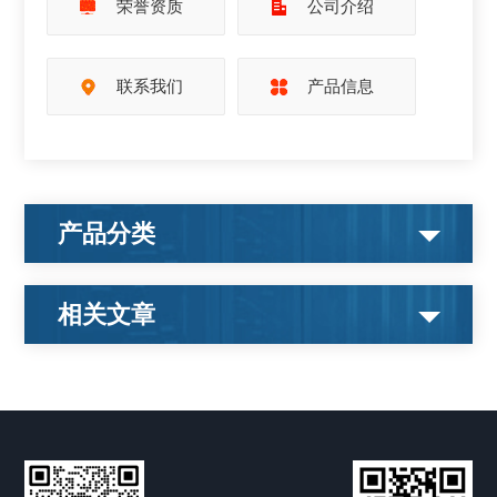
荣誉资质
公司介绍
联系我们
产品信息
产品分类
相关文章