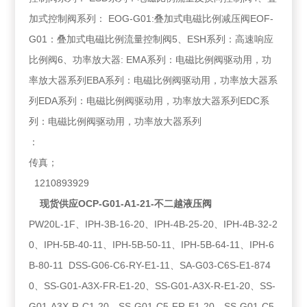
加式控制阀系列： EOG-G01:叠加式电磁比例减压阀EOF-
G01：叠加式电磁比例流量控制阀5、ESH系列：高速响应
比例阀6、功率放大器: EMA系列：电磁比例阀驱动用，功
率放大器系列EBA系列：电磁比例阀驱动用，功率放大器系
列EDA系列：电磁比例阀驱动用，功率放大器系列EDC系
列：电磁比例阀驱动用，功率放大器系列
：
传真；
1210893929
现货供应OCP-G01-A1-21-不二越液压阀
PW20L-1F、IPH-3B-16-20、IPH-4B-25-20、IPH-4B-32-2
0、IPH-5B-40-11、IPH-5B-50-11、IPH-5B-64-11、IPH-6
B-80-11 DSS-G06-C6-RY-E1-11、SA-G03-C6S-E1-874
0、SS-G01-A3X-FR-E1-20、SS-G01-A3X-R-E1-20、SS-
G01-A3X-R-C1-20、SS-G01-C5-FR-E1-20、SS-G01-C5-