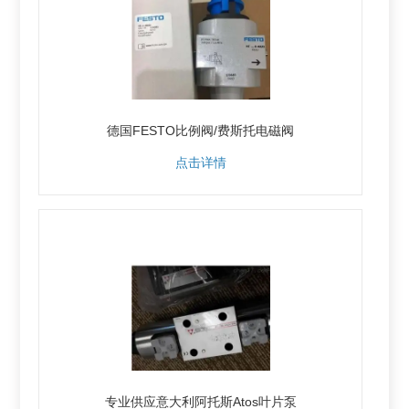
德国FESTO比例阀/费斯托电磁阀
点击详情
专业供应意大利阿托斯Atos叶片泵