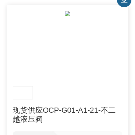
现货供应OCP-G01-A1-21-不二
越液压阀