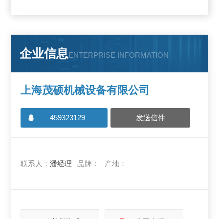
企业信息
ENTERPRISE INFORMATION
上海茂硕机械设备有限公司
459323129
发送信件
联系人：
潘经理
品牌：
产地：