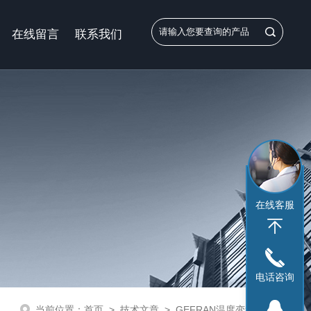
在线留言
联系我们
在线客服
电话咨询
当前位置：
首页
>
技术文章
>
GEFRAN温度变送器