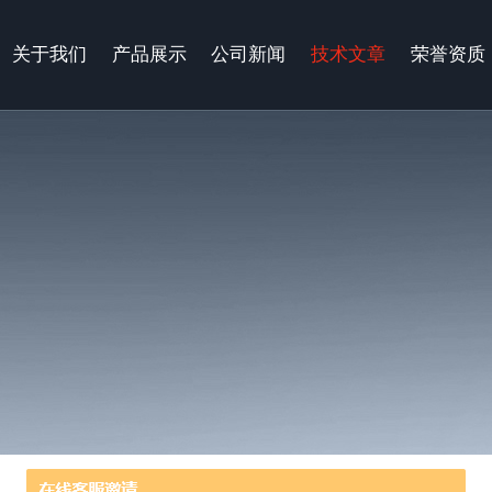
关于我们
产品展示
公司新闻
技术文章
荣誉资质