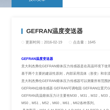
GEFRAN温度变送器
更新时间：2016-02-19
点击量：1645
GEFRAN温度变送器
意大利杰弗伦GEFRAN熔体压力传感器是在高温环境下使
基于两个主要的建设性原则，内部采用流体（形变）和非流
意大利杰弗伦GEFRAN熔体压力传感器可以测量所有范围的压力：zui
GEFRAN位移传感器 GEFRAN可调电阻 GEFRAN位置尺
GEFRAN高温熔体压力计主要有M30，M31，M32，M33，W3
M50，M51，M52，M60，M61，M62各种系列。