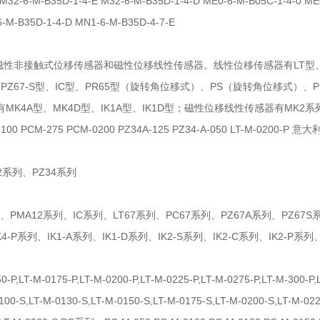
-6-M-B35D-1-4-E M32-6-M-B35D-1-4-D ME0-6-M-B05C-1-4-0 ME0-
-M-B35D-1-4-D MN1-6-M-B35D-4-7-E
接触式位移传感器和磁性位移线性传感器。线性位移传感器有LT型、LT-M-2
型、PZ67-S型、IC型、PR65型（旋转角位移式）、PS（旋转角位移式）、PMA
4A型、MK4D型、IK1A型、IK1D型；磁性位移线性传感器有MK2系列
100 PCM-275 PCM-0200 PZ34A-125 PZ34-A-050 LT-M-0200-P 意
2系列、PZ34系列
、PMA12系列、IC系列、LT67系列、PC67系列、PZ67A系列、PZ67S
-P系列、IK1-A系列、IK1-D系列、IK2-S系列、IK2-C系列、IK2-P系列
P,LT-M-0175-P,LT-M-0200-P,LT-M-0225-P,LT-M-0275-P,LT-M-300-P,L
0100-S,LT-M-0130-S,LT-M-0150-S,LT-M-0175-S,LT-M-0200-S,LT-M-02