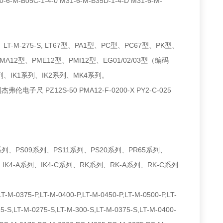
6-M-B05C-1-4-0 M31-6-M-B35D-1-4-D M31-6-M-
75-S, LT67型、PA1型、PC型、PC67型、PK型、
12型、PME12型、PMI12型、EG01/02/03型（编码
、IK1系列、IK2系列、MK4系列。
大利杰弗伦电子尺 PZ12S-50 PMA12-F-0200-X PY2-C-025
系列、PS09系列、PS11系列、PS20系列、PR65系列、
、IK4-A系列、IK4-C系列、RK系列、RK-A系列、RK-C系列
T-M-0375-P,LT-M-0400-P,LT-M-0450-P,LT-M-0500-P,LT-
25-S,LT-M-0275-S,LT-M-300-S,LT-M-0375-S,LT-M-0400-