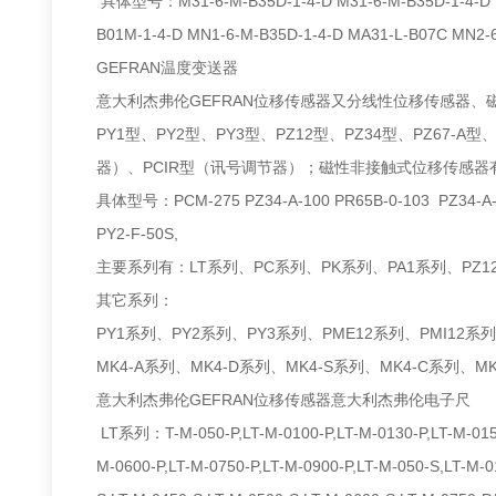
具体型号：M31-6-M-B35D-1-4-D M31-6-M-B35D-1-4-D M32
B01M-1-4-D MN1-6-M-B35D-1-4-D MA31-L-B07C MN2-6
GEFRAN温度变送器
意大利杰弗伦GEFRAN位移传感器又分线性位移传感器、磁性非
PY1型、PY2型、PY3型、PZ12型、PZ34型、PZ67-A
器）、PCIR型（讯号调节器）；磁性非接触式位移传感器有MK
具体型号：PCM-275 PZ34-A-100 PR65B-0-103 PZ34-A-
PY2-F-50S,
主要系列有：LT系列、PC系列、PK系列、PA1系列、PZ1
其它系列：
PY1系列、PY2系列、PY3系列、PME12系列、PMI12系列
MK4-A系列、MK4-D系列、MK4-S系列、MK4-C系列、MK4
意大利杰弗伦GEFRAN位移传感器意大利杰弗伦电子尺
LT系列：T-M-050-P,LT-M-0100-P,LT-M-0130-P,LT-M-0150-
M-0600-P,LT-M-0750-P,LT-M-0900-P,LT-M-050-S,LT-M-