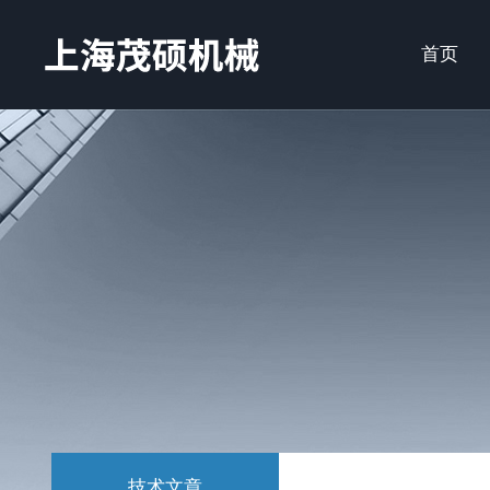
首页
技术文章