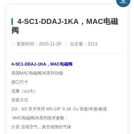
4-SC1-DDAJ-1KA，MAC电磁
阀
更新时间：2015-11-20
点击量：2113
4-SC1-DDAJ-1KA，MAC电磁阀
美国MAC电磁阀36系列功能
接囗尺寸
流量（zui大）
安装方式
2/2- 3/2 常开常闭 M5-1/8" 0.18 Cv 管接/串接/板接
MAC电磁阀36系列技术参数：
介质 压缩空气，真空或惰性气体