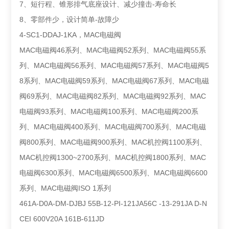
7、短行程、锥形排气底座设计、减少撞击-寿命长
8、零部件少，设计简单-故障少
4-SC1-DDAJ-1KA，MAC电磁阀
MAC电磁阀46系列、MAC电磁阀52系列、MAC电磁阀55系
列、MAC电磁阀56系列、MAC电磁阀57系列、MAC电磁阀5
8系列、MAC电磁阀59系列、MAC电磁阀67系列、MAC电磁
阀69系列、MAC电磁阀82系列、MAC电磁阀92系列、MAC
电磁阀93系列、MAC电磁阀100系列、MAC电磁阀200系
列、MAC电磁阀400系列、MAC电磁阀700系列、MAC电磁
阀800系列、MAC电磁阀900系列、MAC机控阀1100系列、
MAC机控阀1300~2700系列、MAC机控阀1800系列、MAC
电磁阀6300系列、MAC电磁阀6500系列、MAC电磁阀6600
系列、MAC电磁阀ISO 1系列
461A-D0A-DM-DJBJ 55B-12-PI-121JA56C -13-291JA D-N
CEI 600V20A 161B-611JD