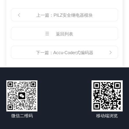
上一篇：
PILZ安全继电器模块
返回列表
下一篇：
Accu-Coder式编码器
微信二维码
移动端浏览