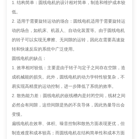
1. 结构简单：圆线电机的设计相对简单，制造和维护成本较
低。
2. 适用于需要旋转运动的场合：圆线电机适用于需要旋转运
动的场合，如机床、机器人、
自动化装置
等。由于圆线电机
的转子可以实现无摩擦、无间隙的运转，因此在需要高速旋
转和快速反应的系统中广泛使用。
圆线电机的缺点：
1. 效率相对较低：主要是由于转子与定子之间存在空隙，造
成机械能的损失。此外，圆线电机的动力学特性较复杂，不
易实现高精度的运动控制，进一步降低了系统的效率。
2. 散热能力差：圆线电机的嵌线槽内是封闭空间，线材之间
必然会有间隙，这些间隙是
热的不良导体
，因此热量导出会
变慢。
扁线电机在效率、体积、噪音控制和散热方面表现更优，但
制造难度和成本较高；而圆线电机在结构简单性和成本方面