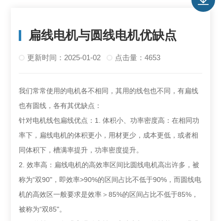
扁线电机与圆线电机优缺点
更新时间：2025-01-02
点击量：4653
我们常常使用的电机各不相同，其用的线包也不同，有扁线
也有圆线，各有其优缺点：
针对电机线包扁线优点：1. 体积小、功率密度高：在相同功
率下，扁线电机的体积更小，用材更少，成本更低，或者相
同体积下，槽满率提升，功率密度提升。
2. 效率高：扁线电机的高效率区间比圆线电机高出许多，被
称为“双90"，即效率>90%的区间占比不低于90%，而圆线电
机的高效区一般要求是效率＞85%的区间占比不低于85%，
被称为“双85"。