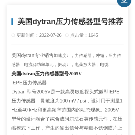
美国dytran压力传感器型号推荐
更新时间：2022-07-26
点击量：1645
美国dytran专业销售
加速度计，力传感器，冲锤，压力传
感器，电流源功率单元，振动计，电荷放大器，电缆
美国dytran压力传感器型号2005V
IEPE压力传感器
Dytran 型号2005V是一款高灵敏度探头式微型IEPE
压力传感器，灵敏度为100 mV / psi，设计用于测量1
Hz至40 kHz和更高频率范围内的动态现象。2005V
型号的设计融合了纯合成阿尔法石英传感元件，在压
缩模式下工作，产生的输出信号与精细不锈钢膜片上