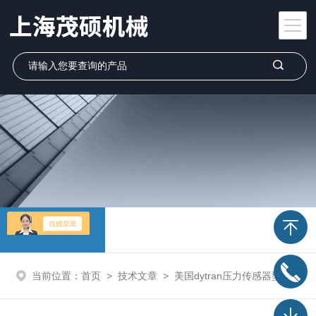
技术文章
当前位置：
首页
>
技术文章
>
美国dytran压力传感器型号推荐