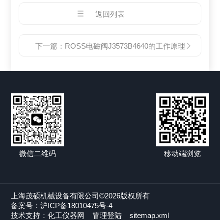
返回列表
下一篇：
ROSS电磁阀J3573B4640的工作原理
微信二维码
移动端浏览
上海茂硕机械设备有限公司©2026版权所有
备案号：沪ICP备18010475号-4
技术支持：
化工仪器网
管理登陆
sitemap.xml