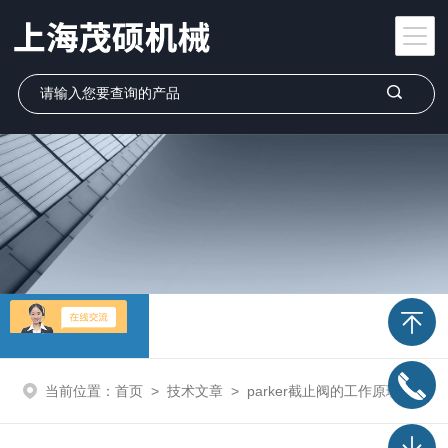
技术文章
当前位置：
首页
>
技术文章
>
parker截止阀的工作原理