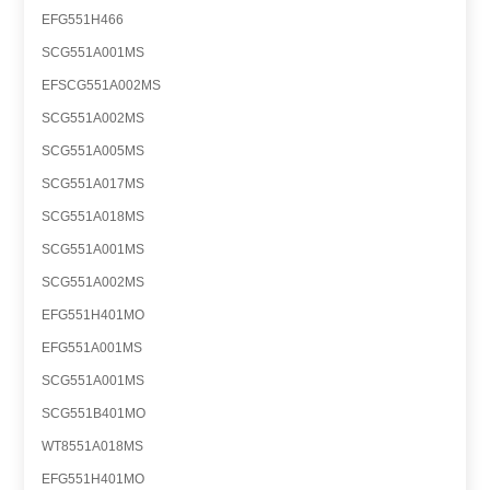
EFG551H466
SCG551A001MS
EFSCG551A002MS
SCG551A002MS
SCG551A005MS
SCG551A017MS
SCG551A018MS
SCG551A001MS
SCG551A002MS
EFG551H401MO
EFG551A001MS
SCG551A001MS
SCG551B401MO
WT8551A018MS
EFG551H401MO