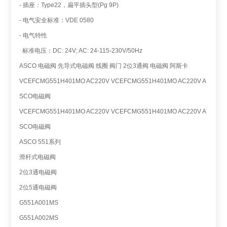
- 插座：Type22，扁平插头型(Pg 9P)
- 电气安全标准：VDE 0580
- 电气特性
标准电压：DC: 24V; AC: 24-115-230V/50Hz
ASCO 电磁阀 先导式电磁阀 线圈 阀门 2位3通阀 电磁阀 阿斯卡
VCEFCMG551H401MO AC220V VCEFCMG551H401MO AC220V A
SCO电磁阀
VCEFCMG551H401MO AC220V VCEFCMG551H401MO AC220V A
SCO电磁阀
ASCO 551系列
滑杆式电磁阀
2位3通电磁阀
2位5通电磁阀
G551A001MS
G551A002MS