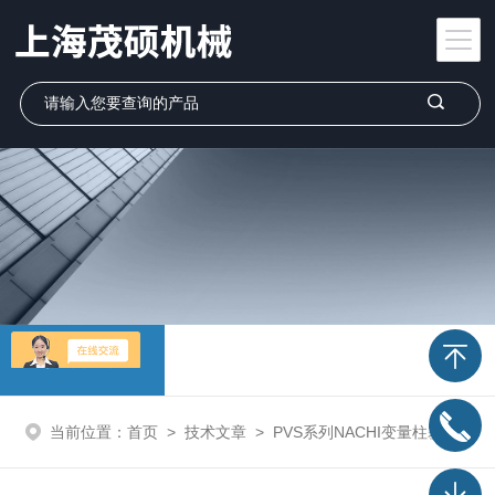
技术文章
当前位置：
首页
>
技术文章
>
PVS系列NACHI变量柱塞泵安装尺寸