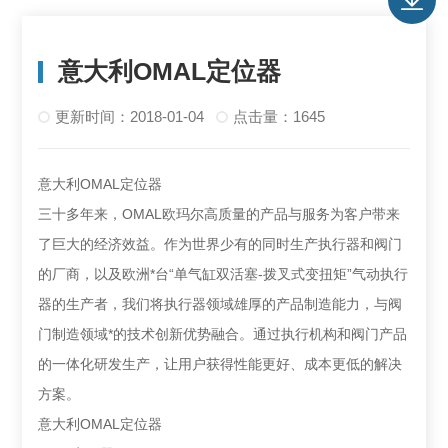
意大利OMAL定位器
更新时间：2018-01-04
点击量：1645
意大利OMAL定位器
三十多年来，OMAL欧玛尔高质量的产品与服务为客户带来
了巨大的经济效益。作为世界少有的同时生产执行器和阀门
的厂商，以及欧洲*台“单气缸双活塞-拨叉式变扭矩”气动执行
器的生产者，我们将执行器领域雄厚的产品制造能力，与阀
门制造领域*的技术创新优势融合。通过执行机构和阀门产品
的一体化研发生产，让用户获得性能更好、成本更低的解决
方案。
意大利OMAL定位器