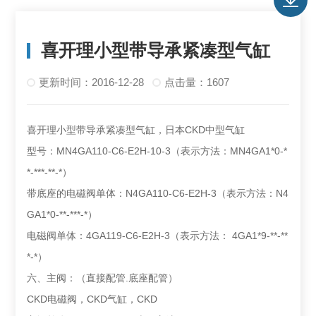
喜开理小型带导承紧凑型气缸
更新时间：2016-12-28
点击量：1607
喜开理小型带导承紧凑型气缸，日本CKD中型气缸
型号：MN4GA110-C6-E2H-10-3（表示方法：MN4GA1*0-*
*-***-**-*）
带底座的电磁阀单体：N4GA110-C6-E2H-3（表示方法：N4
GA1*0-**-***-*）
电磁阀单体：4GA119-C6-E2H-3（表示方法： 4GA1*9-**-**
*-*）
六、主阀：（直接配管.底座配管）
CKD电磁阀，CKD气缸，CKD