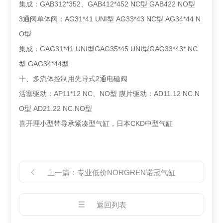
集成：GAB312*352、GAB412*452 NC型 GAB422 NO型
3通阀单体阀：AG31*41 UNI型 AG33*43 NC型 AG34*44 N
O型
集成：GAG31*41 UNI型GAG35*45 UNI型GAG33*43* NC
型 GAG34*44型
十、多流体控制用先导式2通电磁阀
活塞驱动：AP11*12 NC、NO型 膜片驱动：AD11.12 NC.N
O型 AD21.22 NC.NO型
喜开理小型带导承紧凑型气缸，日本CKD中型气缸
上一篇：
专业低价NORGREN诺冠气缸
返回列表