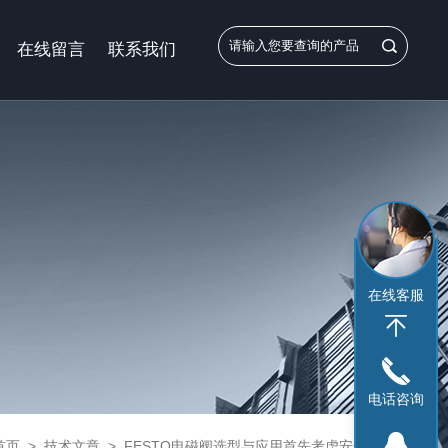
在线留言
联系我们
在线客服
电话咨询
首页
>
技术文章
>
FESTO电磁阀选型与应用首先考虑安全性