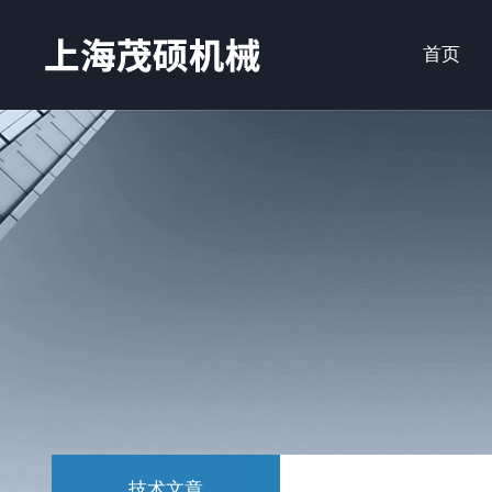
首页
技术文章