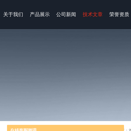
关于我们
产品展示
公司新闻
技术文章
荣誉资质
当前位置：